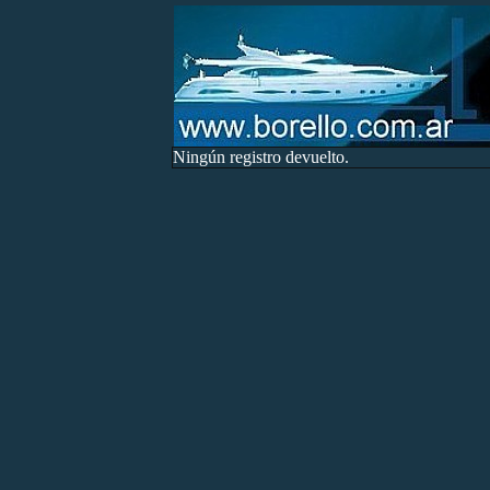
Ningún registro devuelto.