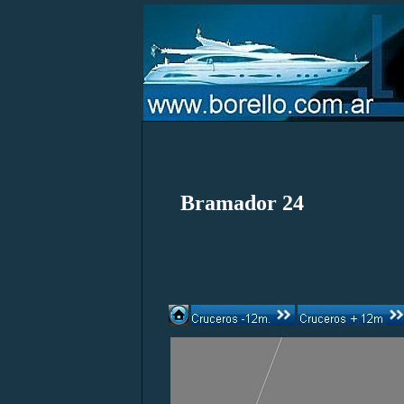
Bramador 24