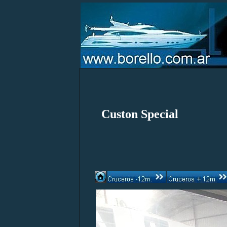
Custon Special